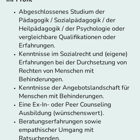
Abgeschlossenes Studium der
Pädagogik / Sozialpädagogik / der
Heilpädagogik / der Psychologie oder
vergleichbare Qualifikationen oder
Erfahrungen.
Kenntnisse im Sozialrecht und (eigene)
Erfahrungen bei der Durchsetzung von
Rechten von Menschen mit
Behinderungen.
Kenntnisse der Angebotslandschaft für
Menschen mit Behinderungen.
Eine Ex-In- oder Peer Counseling
Ausbildung (wünschenswert).
Beratungserfahrungen sowie
empathischer Umgang mit
Ratsuchenden.