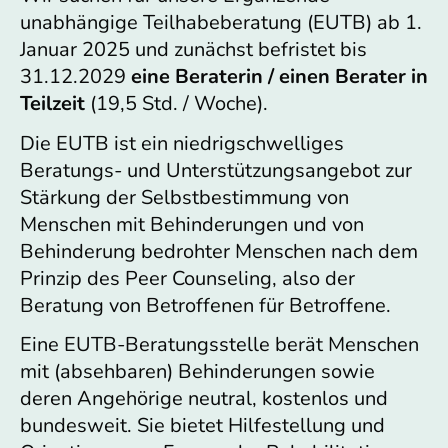
unabhängige Teilhabeberatung (EUTB) ab 1.
Januar 2025 und zunächst befristet bis
31.12.2029
eine Beraterin / einen Berater in
Teilzeit
(19,5 Std. / Woche).
Die EUTB ist ein niedrigschwelliges
Beratungs- und Unterstützungsangebot zur
Stärkung der Selbstbestimmung von
Menschen mit Behinderungen und von
Behinderung bedrohter Menschen nach dem
Prinzip des Peer Counseling, also der
Beratung von Betroffenen für Betroffene.
Eine EUTB-Beratungsstelle berät Menschen
mit (absehbaren) Behinderungen sowie
deren Angehörige neutral, kostenlos und
bundesweit. Sie bietet Hilfestellung und