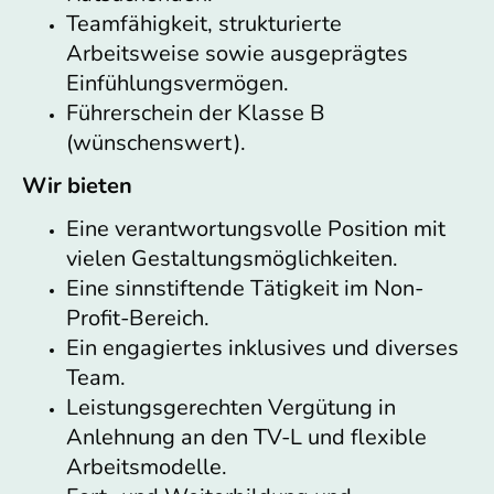
Teamfähigkeit, strukturierte
Arbeitsweise sowie ausgeprägtes
Einfühlungsvermögen.
Führerschein der Klasse B
(wünschenswert).
Wir bieten
Eine verantwortungsvolle Position mit
vielen Gestaltungsmöglichkeiten.
Eine sinnstiftende Tätigkeit im Non-
Profit-Bereich.
Ein engagiertes inklusives und diverses
Team.
Leistungsgerechten Vergütung in
Anlehnung an den TV-L und flexible
Arbeitsmodelle.