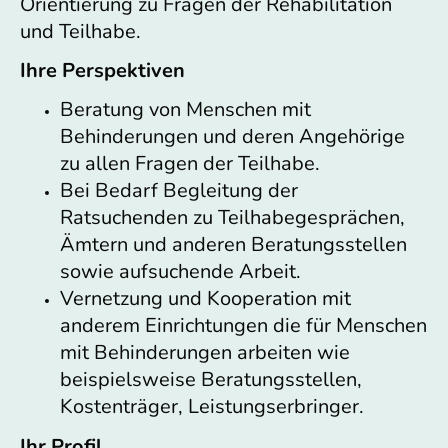
Orientierung zu Fragen der Rehabilitation
und Teilhabe.
Ihre Perspektiven
Beratung von Menschen mit
Behinderungen und deren Angehörige
zu allen Fragen der Teilhabe.
Bei Bedarf Begleitung der
Ratsuchenden zu Teilhabegesprächen,
Ämtern und anderen Beratungsstellen
sowie aufsuchende Arbeit.
Vernetzung und Kooperation mit
anderem Einrichtungen die für Menschen
mit Behinderungen arbeiten wie
beispielsweise Beratungsstellen,
Kostenträger, Leistungserbringer.
Ihr Profil