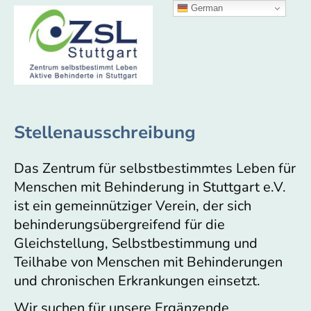
German
Stellenausschreibung
Das Zentrum für selbstbestimmtes Leben für
Menschen mit Behinderung in Stuttgart e.V.
ist ein gemeinnütziger Verein, der sich
behinderungsübergreifend für die
Gleichstellung, Selbstbestimmung und
Teilhabe von Menschen mit Behinderungen
und chronischen Erkrankungen einsetzt.
Wir suchen für unsere Ergänzende