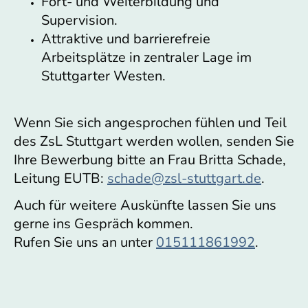
Fort- und Weiterbildung und
Supervision.
Attraktive und barrierefreie
Arbeitsplätze in zentraler Lage im
Stuttgarter Westen.
Wenn Sie sich angesprochen fühlen und Teil
des ZsL Stuttgart werden wollen, senden Sie
Ihre Bewerbung bitte an Frau Britta Schade,
Leitung EUTB:
schade@zsl-stuttgart.de
.
Auch für weitere Auskünfte lassen Sie uns
gerne ins Gespräch kommen.
Rufen Sie uns an unter
015111861992
.