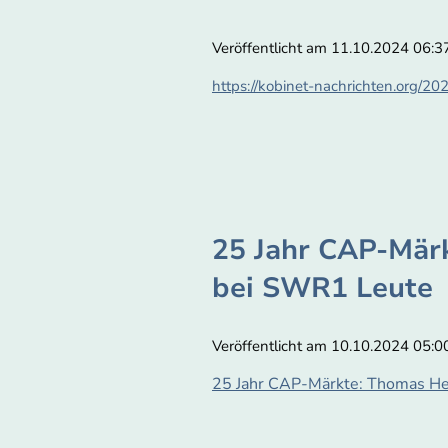
Veröffentlicht am 11.10.2024 06:3
https://kobinet-nachrichten.org/20
25 Jahr CAP-Mär
bei SWR1 Leute
Veröffentlicht am 10.10.2024 05:0
25 Jahr CAP-Märkte: Thomas Hec