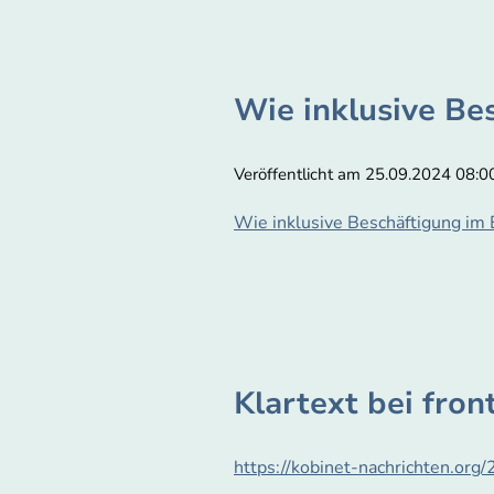
Wie inklusive Be
Veröffentlicht am 25.09.2024 08:00
Wie inklusive Beschäftigung im 
Klartext bei fro
https://kobinet-nachrichten.org