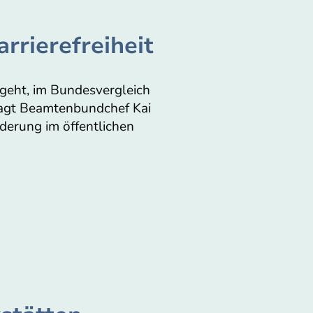
arrierefreiheit
geht, im Bundesvergleich
 sagt Beamtenbundchef Kai
derung im öffentlichen