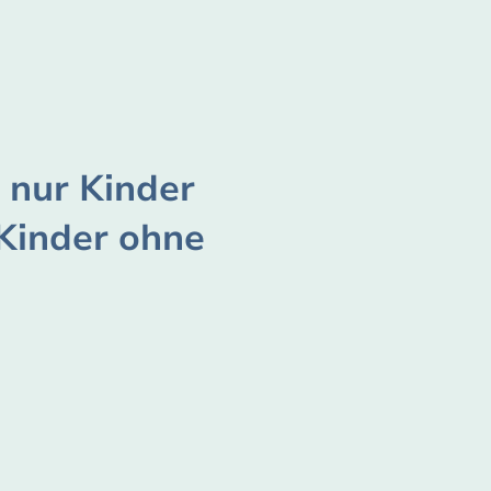
t nur Kinder
 Kinder ohne