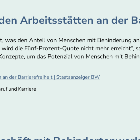
 den Arbeitsstätten an der B
t, was den Anteil von Menschen mit Behinderung an
15 wird die Fünf-Prozent-Quote nicht mehr erreicht“,
Konzepte, um das Potenzial von Menschen mit Behin
n an der Barrierefreiheit | Staatsanzeiger BW
ruf und Karriere