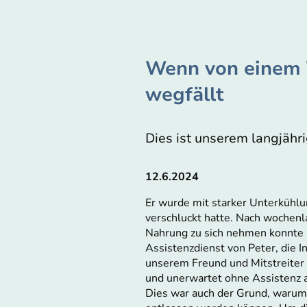
Wenn von einem T
wegfällt
Dies ist unserem langjähr
12.6.2024
Er wurde mit starker Unterkühl
verschluckt hatte. Nach wochenl
Nahrung zu sich nehmen konnte 
Assistenzdienst von Peter, die 
unserem Freund und Mitstreiter v
und unerwartet ohne Assistenz 
Dies war auch der Grund, warum