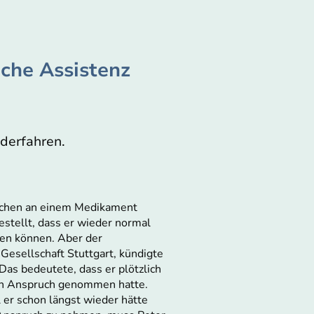
che Assistenz
derfahren.
uschen an einem Medikament
stellt, dass er wieder normal
en können. Aber der
Gesellschaft Stuttgart, kündigte
Das bedeutete, dass er plötzlich
 in Anspruch genommen hatte.
er schon längst wieder hätte