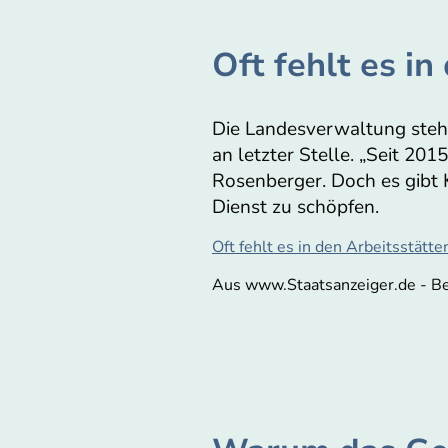
Oft fehlt es in
Die Landesverwaltung steh
an letzter Stelle. „Seit 20
Rosenberger. Doch es gibt 
Dienst zu schöpfen.
Oft fehlt es in den Arbeitsstätte
Aus www.Staatsanzeiger.de - Be