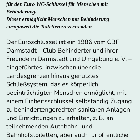
für den Euro WC-Schlüssel für Menschen mit
Behinderung.
Dieser ermöglicht Menschen mit Behinderung
europaweit die Toiletten zu verwenden.
Der Euroschlüssel ist ein 1986 vom CBF
Darmstadt – Club Behinderter und ihrer
Freunde in Darmstadt und Umgebung e. V. –
eingeführtes, inzwischen über die
Landesgrenzen hinaus genutztes
Schließsystem, das es körperlich
beeinträchtigten Menschen ermöglicht, mit
einem Einheitsschlüssel selbständig Zugang
zu behindertengerechten sanitären Anlagen
und Einrichtungen zu erhalten, z. B. an
teilnehmenden Autobahn- und
Bahnhofstoiletten, aber auch für öffentliche