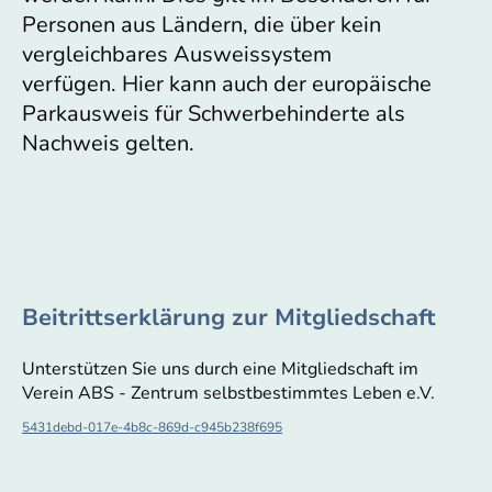
Personen aus Ländern, die über kein
vergleichbares Ausweissystem
verfügen. Hier kann auch der europäische
Parkausweis für Schwerbehinderte als
Nachweis gelten.
Beitrittserklärung zur Mitgliedschaft
Unterstützen Sie uns durch eine Mitgliedschaft im
Verein ABS - Zentrum selbstbestimmtes Leben e.V.
5431debd-017e-4b8c-869d-c945b238f695