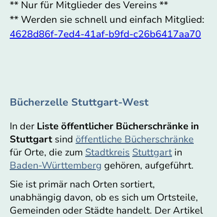
** Nur für Mitglieder des Vereins **
** Werden sie schnell und einfach Mitglied:
4628d86f-7ed4-41af-b9fd-c26b6417aa70
Bücherzelle Stuttgart-West
In der
Liste öffentlicher Bücherschränke in
Stuttgart
sind
öffentliche Bücherschränke
für Orte, die zum
Stadtkreis
Stuttgart
in
Baden-Württemberg
gehören, aufgeführt.
Sie ist primär nach Orten sortiert,
unabhängig davon, ob es sich um Ortsteile,
Gemeinden oder Städte handelt. Der Artikel