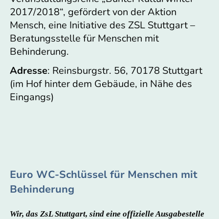
2017/2018“, gefördert von der Aktion
Mensch, eine Initiative des ZSL Stuttgart –
Beratungsstelle für Menschen mit
Behinderung.
Adresse
: Reinsburgstr. 56, 70178 Stuttgart
(im Hof hinter dem Gebäude, in Nähe des
Eingangs)
Euro WC-Schlüssel für Menschen mit
Behinderung
Wir, das ZsL Stuttgart, sind eine offizielle Ausgabestelle