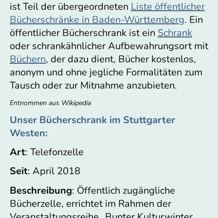
ist Teil der übergeordneten
Liste öffentlicher
Bücherschränke in Baden-Württemberg
. Ein
öffentlicher Bücherschrank ist ein
Schrank
oder schrankähnlicher Aufbewahrungsort mit
Büchern
, der dazu dient, Bücher kostenlos,
anonym und ohne jegliche Formalitäten zum
Tausch oder zur Mitnahme anzubieten.
Entnommen aus Wikipedia
Unser Bücherschrank im Stuttgarter
Westen:
Art
: Telefonzelle
Seit
: April 2018
Beschreibung
: Öffentlich zugängliche
Bücherzelle, errichtet im Rahmen der
Veranstaltungsreihe „Bunter Kulturwinter