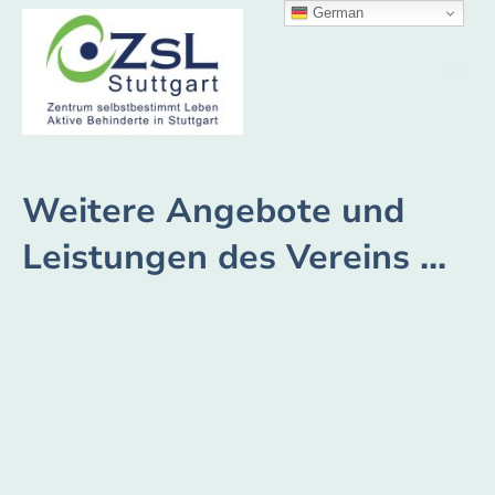
German
Weitere Angebote und
Leistungen des Vereins ...