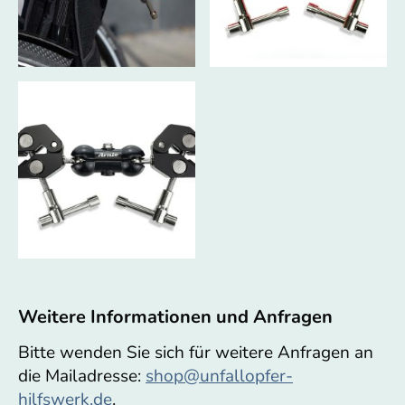
Weitere Informationen und Anfragen
Bitte wenden Sie sich für weitere Anfragen an
die Mailadresse:
shop@unfallopfer-
hilfswerk.de
.