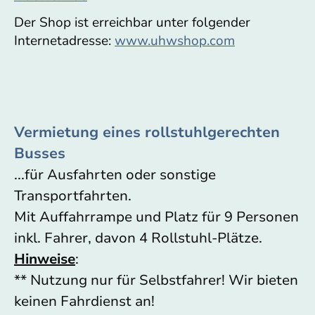
Der Shop ist erreichbar unter folgender
Internetadresse:
www.uhwshop.com
Vermietung eines rollstuhlgerechten
Busses
...für Ausfahrten oder sonstige
Transportfahrten.
Mit Auffahrrampe und Platz für 9 Personen
inkl. Fahrer, davon 4 Rollstuhl-Plätze.
Hinweise
:
** Nutzung nur für Selbstfahrer! Wir bieten
keinen Fahrdienst an!