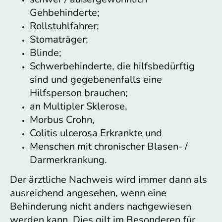
Gehbehinderte;
Rollstuhlfahrer;
Stomaträger;
Blinde;
Schwerbehinderte, die hilfsbedürftig
sind und gegebenenfalls eine
Hilfsperson brauchen;
an Multipler Sklerose,
Morbus Crohn,
Colitis ulcerosa Erkrankte und
Menschen mit chronischer Blasen- /
Darmerkrankung.
Der ärztliche Nachweis wird immer dann als
ausreichend angesehen, wenn eine
Behinderung nicht anders nachgewiesen
werden kann. Dies gilt im Besonderen für