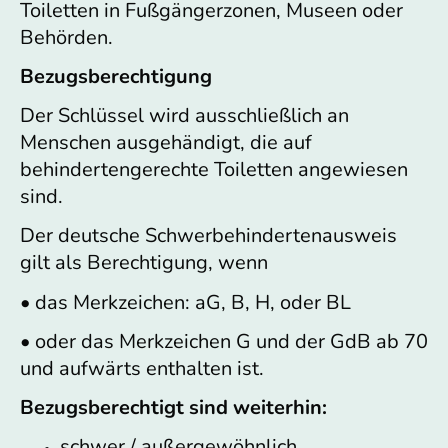
Toiletten in Fußgängerzonen, Museen oder
Behörden.
Bezugsberechtigung
Der Schlüssel wird ausschließlich an
Menschen ausgehändigt, die auf
behindertengerechte Toiletten angewiesen
sind.
Der deutsche Schwerbehindertenausweis
gilt als Berechtigung, wenn
• das Merkzeichen: aG, B, H, oder BL
• oder das Merkzeichen G und der GdB ab 70
und aufwärts enthalten ist.
Bezugsberechtigt sind weiterhin:
schwer / außergewöhnlich