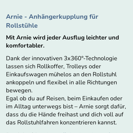
Arnie - Anhängerkupplung für
Rollstühle
Mit Arnie wird jeder Ausflug leichter und
komfortabler.
Dank der innovativen 3x360°-Technologie
lassen sich Rollkoffer, Trolleys oder
Einkaufswagen mühelos an den Rollstuhl
ankoppeln und flexibel in alle Richtungen
bewegen.
Egal ob du auf Reisen, beim Einkaufen oder
im Alltag unterwegs bist – Arnie sorgt dafür,
dass du die Hände freihast und dich voll auf
das Rollstuhlfahren konzentrieren kannst.